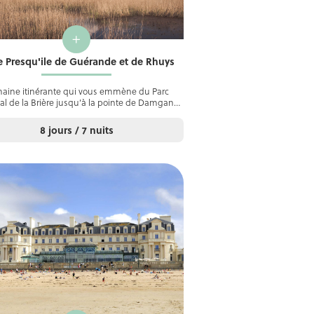
+
e Presqu'ile de Guérande et de Rhuys
aine itinérante qui vous emmène du Parc
al de la Brière jusqu’à la pointe de Damgan…
8 jours / 7 nuits