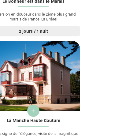
Le Bonheur est dans le Marais
rsion en douceur dans le 2ème plus grand
marais de France: La Brière!
2 jours / 1 nuit
+
La Manche Haute Couture
e signe de l’élégance, visite de la magnifique