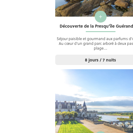
+
Découverte de la Presqu'île Guérand
Séjour paisible et gourmand aux parfums d’
Au cœur d’un grand parc arboré à deux pas
plage….
8 jours / 7 nuits