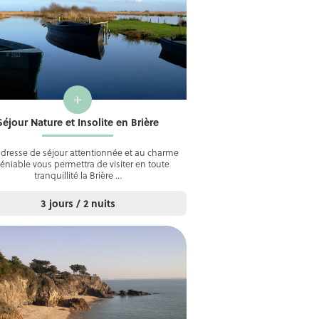
+
Séjour Nature et Insolite en Brière
dresse de séjour attentionnée et au charme
éniable vous permettra de visiter en toute
tranquillité la Brière …
3 jours / 2 nuits