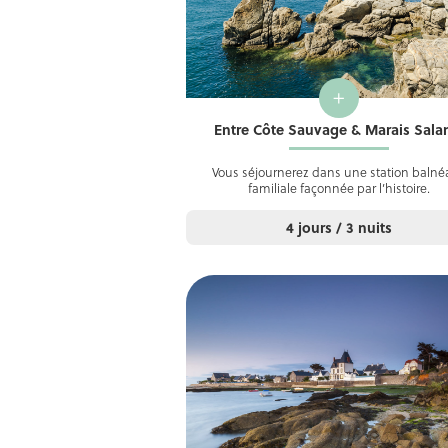
+
Entre Côte Sauvage & Marais Sala
Vous séjournerez dans une station balnéa
familiale façonnée par l’histoire.
4 jours / 3 nuits