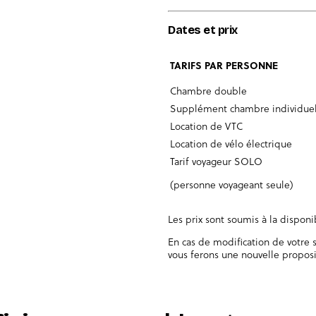
Dates et prix
TARIFS PAR PERSONNE
Chambre double
Supplément chambre individuel
Location de VTC
Location de vélo électrique
Tarif voyageur SOLO
(personne voyageant seule)
Les prix sont soumis à la dispon
En cas de modification de votre s
vous ferons une nouvelle proposi