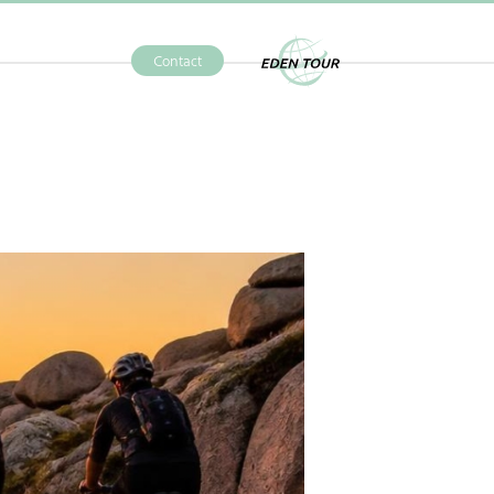
Contact
Eden Tour