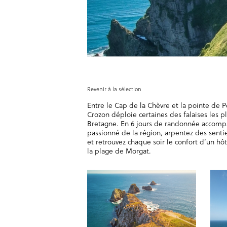
Revenir à la sélection
Entre le Cap de la Chèvre et la pointe de P
Crozon déploie certaines des falaises les p
Bretagne. En 6 jours de randonnée accomp
passionné de la région, arpentez des sentie
et retrouvez chaque soir le confort d’un h
la plage de Morgat.