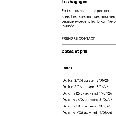
Les bagages
En 1 sac ou valise par personne 
nom. Les transporteurs pourront 
bagage excédent les 13 kg. Prévoi
journée.
PRENDRE CONTACT
Dates et prix
Dates
Du lun 27/04 au sam 2/05/26
Du lun 8/06 au sam 13/06/26
Du dim 12/07 au vend 17/07/26
Du dim 26/07 au vend 31/07/26
Du dim 2/08 au vend 7/08/26
Du dim 9/08 au vend 14/08/26