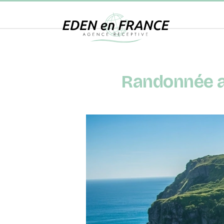
Randonnée a