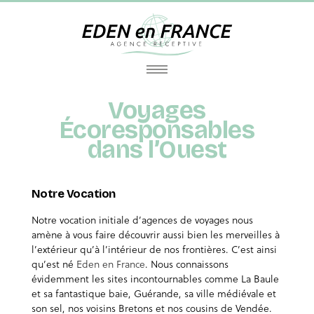
Voyages
Écoresponsables
dans l’Ouest
Notre Vocation
Notre vocation initiale d’agences de voyages nous
amène à vous faire découvrir aussi bien les merveilles à
l’extérieur qu’à l’intérieur de nos frontières. C’est ainsi
qu’est né
Eden en France
. Nous connaissons
évidemment les sites incontournables comme La Baule
et sa fantastique baie, Guérande, sa ville médiévale et
son sel, nos voisins Bretons et nos cousins de Vendée.