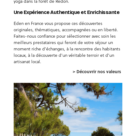
yoga dans la forêt de Redon.
Une Expérience Authentique et Enrichissante
Eden en France vous propose ces découvertes
originales, thématiques, accompagnées ou en liberté.
Faites-nous confiance pour sélectionner avec soin les
meilleurs prestataires qui feront de votre séjour un
moment riche d’échanges, à la rencontre des habitants
locaux, à la découverte d’un véritable terroir et d’un
artisanat local.
> Découvrir nos valeurs