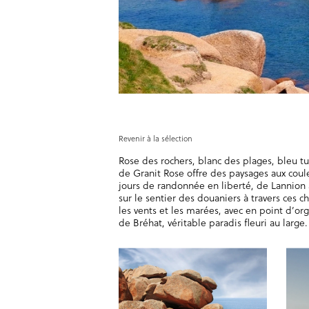
Revenir à la sélection
Rose des rochers, blanc des plages, bleu t
de Granit Rose offre des paysages aux coule
jours de randonnée en liberté, de Lannion
sur le sentier des douaniers à travers ces c
les vents et les marées, avec en point d’org
de Bréhat, véritable paradis fleuri au large.