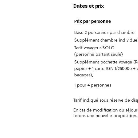
Dates et prix
Prix par personne
Base 2 personnes par chambre
Supplément chambre individuel
Tarif voyageur SOLO
(personne partant seule)
Supplément pochette voyage (
papier + 1 carte IGN 1/25000e + 
bagages),
1 pour 4 personnes
Tarif indiqué sous réserve de di
En cas de modification du séjour
ferons une nouvelle proposition.