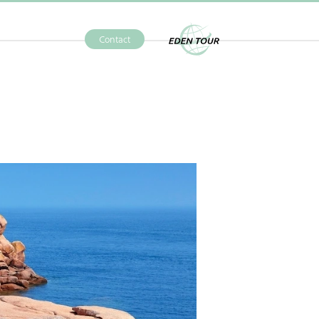
Contact
Eden Tour