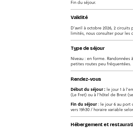
Fin du séjour.
Validité
D’avril à octobre 2026, 2 circuits
limités, nous consulter pour les 
Type de séjour
Niveau : en forme. Randonnées à 
petites routes peu fréquentées.
Rendez-vous
Début du séjour :
le jour 1 à l’
(Le Fret) ou à l’hôtel de Brest (se
Fin du séjour
: le jour 6 au port
vers 19h30 / horaire variable selo
Hébergement et restaurat