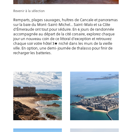
Revenir à la sélection
Remparts, plages sauvages, huîtres de Cancale et panoramas
sur la baie du Mont-Saint-Michel… Saint-Malo et sa Côte
d’Émeraude ont tout pour séduire. En 6 jours de randonnée
accompagnée au départ de la cité corsaire, explorez chaque
jour un nouveau coin de ce littoral d’exception et retrouvez
chaque soir votre hôtel 3★ niché dans les murs de la vieille
ville. En option, une demi-journée de thalasso pour finir de
recharger les batteries.