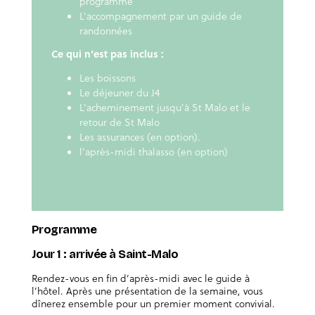
programme
L’accompagnement par un guide de
randonnées
Ce qui n’est pas inclus :
Les boissons
Le déjeuner du J4
L’acheminement jusqu’à St Malo et le
retour de St Malo
Les assurances (en option).
l’après-midi thalasso (en option)
Programme
Jour 1 : arrivée à Saint-Malo
Rendez-vous en fin d’après-midi avec le guide à
l’hôtel. Après une présentation de la semaine, vous
dînerez ensemble pour un premier moment convivial.