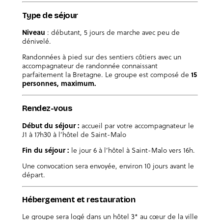
Type de séjour
Niveau
: débutant, 5 jours de marche avec peu de
dénivelé.
Randonnées à pied sur des sentiers côtiers avec un
accompagnateur de randonnée connaissant
parfaitement la Bretagne. Le groupe est composé de
15
personnes, maximum.
Rendez-vous
Début du séjour :
accueil par votre accompagnateur le
J1 à 17h30 à l’hôtel de Saint-Malo
Fin du séjour :
le jour 6 à l’hôtel à Saint-Malo vers 16h.
Une convocation sera envoyée, environ 10 jours avant le
départ.
Hébergement et restauration
Le groupe sera logé dans un hôtel 3* au cœur de la ville