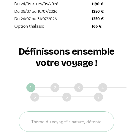
Du 24/05 au 29/05/2026
1190 €
Du 05/07 au 10/07/2026
1250 €
Du 26/07 au 31/07/2026
1250 €
Option thalasso
165 €
Définissons ensemble
votre voyage !
Définissons
ensemble
votre
voyage!