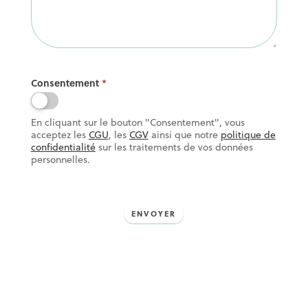
Consentement
*
En cliquant sur le bouton "Consentement", vous
acceptez les
CGU
, les
CGV
ainsi que notre
politique de
confidentialité
sur les traitements de vos données
personnelles.
ENVOYER