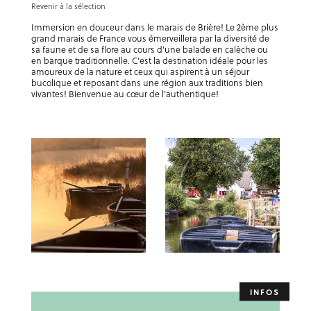
Revenir à la sélection
Immersion en douceur dans le marais de Brière! Le 2ème plus
grand marais de France vous émerveillera par la diversité de
sa faune et de sa flore au cours d’une balade en calèche ou
en barque traditionnelle. C’est la destination idéale pour les
amoureux de la nature et ceux qui aspirent à un séjour
bucolique et reposant dans une région aux traditions bien
vivantes! Bienvenue au cœur de l’authentique!