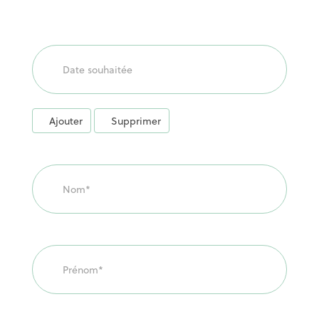
Ajouter
Supprimer