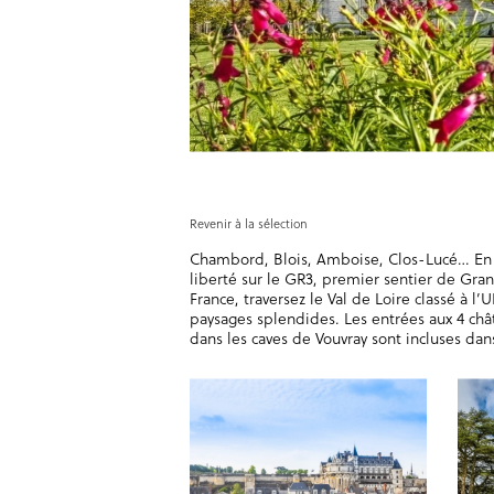
Revenir à la sélection
Chambord, Blois, Amboise, Clos-Lucé… En 
liberté sur le GR3, premier sentier de Gr
France, traversez le Val de Loire classé à l
paysages splendides. Les entrées aux 4 châ
dans les caves de Vouvray sont incluses dans