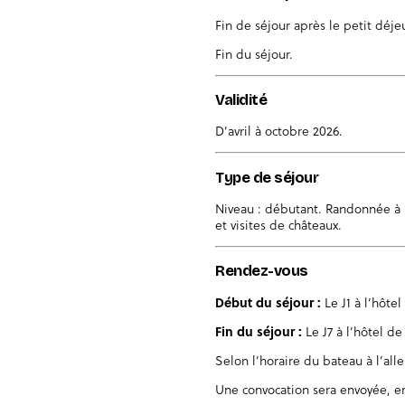
Fin de séjour après le petit déje
Fin du séjour.
Validité
D’avril à octobre 2026.
Type de séjour
Niveau : débutant. Randonnée à p
et visites de châteaux.
Rendez-vous
Début du séjour :
Le J1 à l’hôtel
Fin du séjour :
Le J7 à l’hôtel de
Selon l’horaire du bateau à l’alle
Une convocation sera envoyée, en