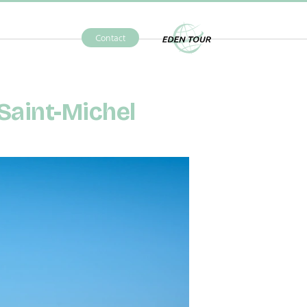
Contact
Eden Tour
Saint-Michel