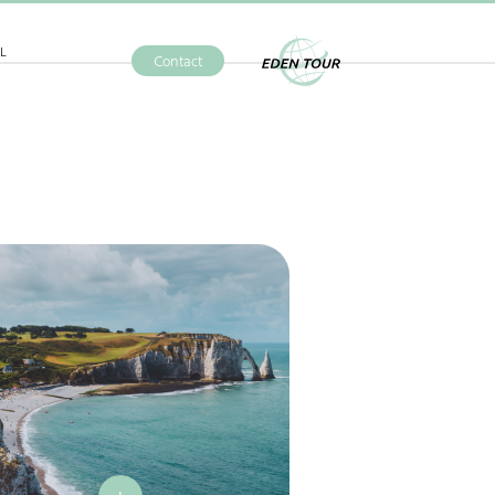
L
Contact
Eden Tour