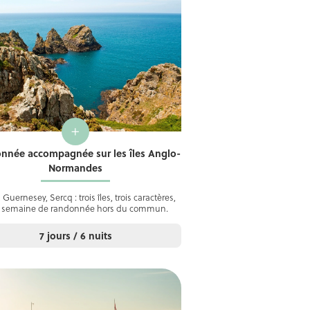
+
nnée accompagnée sur les îles Anglo-
Normandes
, Guernesey, Sercq : trois îles, trois caractères,
 semaine de randonnée hors du commun.
7 jours / 6 nuits