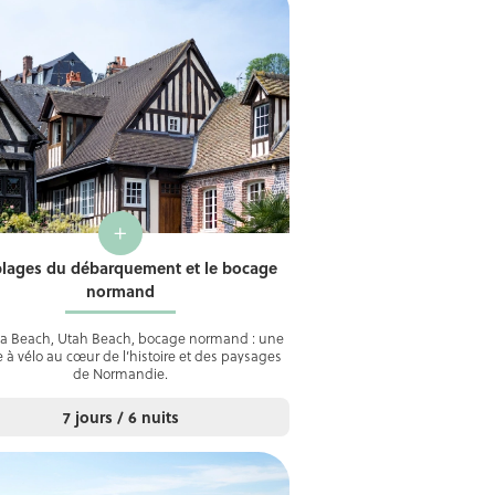
+
plages du débarquement et le bocage
normand
 Beach, Utah Beach, bocage normand : une
 à vélo au cœur de l’histoire et des paysages
de Normandie.
7 jours / 6 nuits