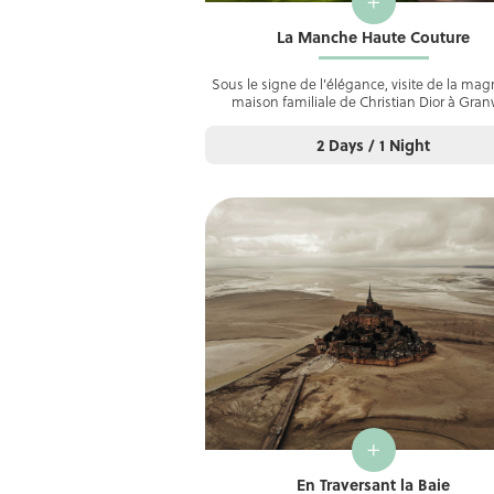
+
La Manche Haute Couture
Sous le signe de l’élégance, visite de la mag
maison familiale de Christian Dior à Granv
2 Days / 1 Night
+
En Traversant la Baie