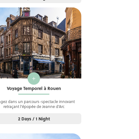
+
Voyage Temporel à Rouen
ngez dans un parcours-spectacle innovant
retraçant l’épopée de Jeanne d’Arc
2 Days / 1 Night