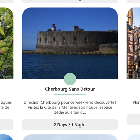
+
Cherbourg Sans Détour
tiques
Direction Cherbourg pour ce week-end découverte !
Plo
ure de
Visitez la Cité de la Mer avec son nouvel espace
dédié au Titanic …
2 Days / 1 Night