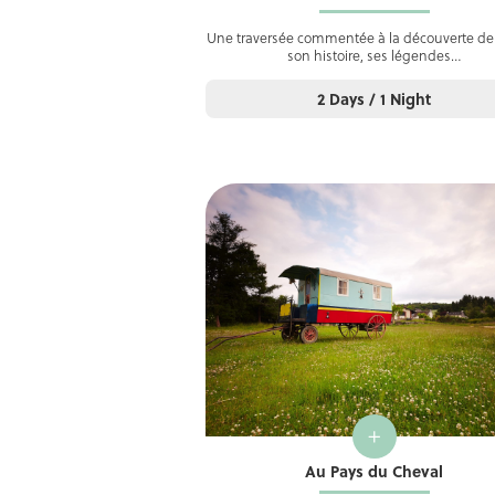
Une traversée commentée à la découverte de 
son histoire, ses légendes…
2 Days / 1 Night
+
Au Pays du Cheval