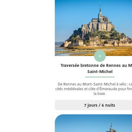
+
Traversée bretonne de Rennes au 
Saint-Michel
De Rennes au Mont-Saint-Michel à vélo : c
cités médiévales et côte d’Émeraude pour fini
la baie.
7 jours / 6 nuits