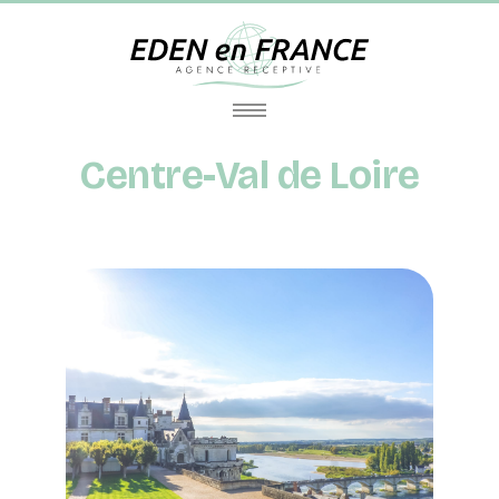
Centre-Val de Loire