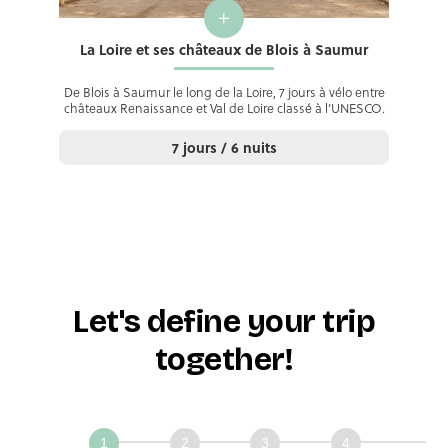
+
La Loire et ses châteaux de Blois à Saumur
De Blois à Saumur le long de la Loire, 7 jours à vélo entre
châteaux Renaissance et Val de Loire classé à l’UNESCO.
7 jours / 6 nuits
Let's define your trip
together!
Définissons