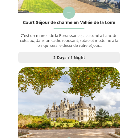
+
Court Séjour de charme en Vallée de la Loire
C’est un manoir de la Renaissance, accroché à flanc de
coteaux, dans un cadre reposant, sobre et moderne à la
fois qui sera le décor de votre séjour…
2 Days / 1 Night