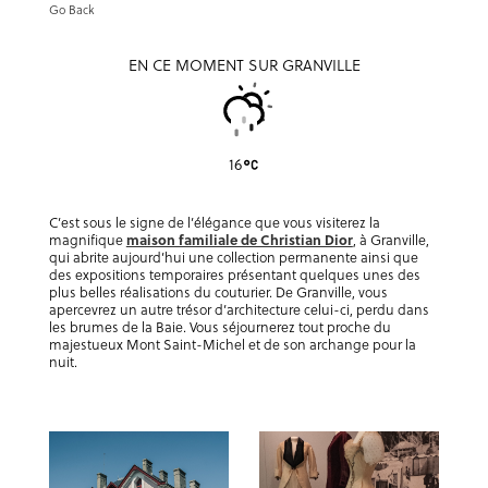
Go Back
EN CE MOMENT SUR GRANVILLE
16
C’est sous le signe de l’élégance que vous visiterez la
magnifique
maison familiale de Christian Dior
, à Granville,
qui abrite aujourd’hui une collection permanente ainsi que
des expositions temporaires présentant quelques unes des
plus belles réalisations du couturier. De Granville, vous
apercevrez un autre trésor d’architecture celui-ci, perdu dans
les brumes de la Baie. Vous séjournerez tout proche du
majestueux Mont Saint-Michel et de son archange pour la
nuit.