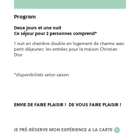
Program
Deux jours et une nuit
Ce séjour pour 2 personnes comprend*
1 nuit en chambre double en logement de charme avec
petit déjeuner; les entrées pour la maison Christian
Dior
*disponibilités selon saison
ENVIE DE FAIRE PLAISIR ! DE VOUS FAIRE PLAISIR !
EXPERIENCE
JE PRÉ-RÉSERVE MON EXPÉRIENCE A LA CARTE
A