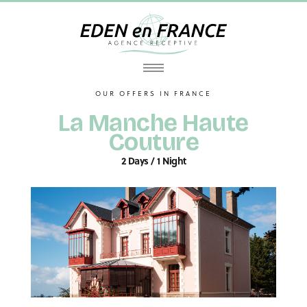
OUR OFFERS IN FRANCE
La Manche Haute
Couture
2 Days / 1 Night