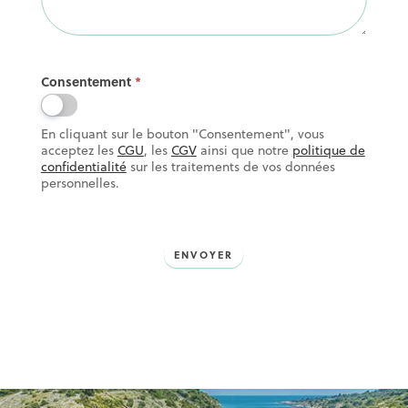
Consentement
*
En cliquant sur le bouton "Consentement", vous
acceptez les
CGU
, les
CGV
ainsi que notre
politique de
confidentialité
sur les traitements de vos données
personnelles.
ENVOYER