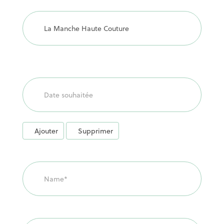
LA
CARTE
Ajouter
Supprimer