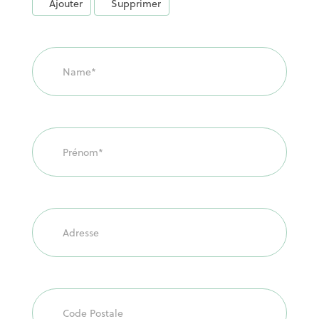
Ajouter
Supprimer