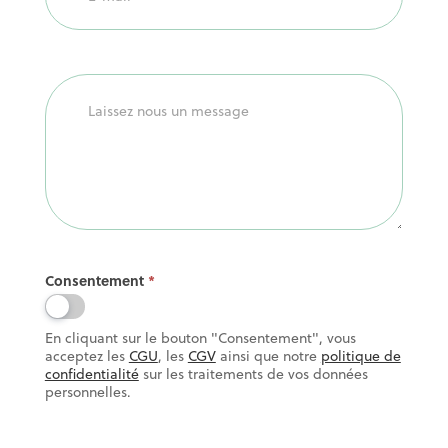
Consentement
*
En cliquant sur le bouton "Consentement", vous
acceptez les
CGU
, les
CGV
ainsi que notre
politique de
confidentialité
sur les traitements de vos données
personnelles.