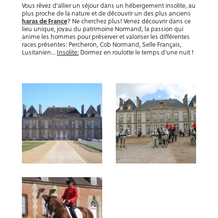
Vous rêvez d’allier un séjour dans un hébergement insolite, au
plus proche de la nature et de découvrir un des plus anciens
haras de France
? Ne cherchez plus! Venez découvrir dans ce
lieu unique, joyau du patrimoine Normand, la passion qui
anime les hommes pour préserver et valoriser les différentes
races présentes: Percheron, Cob Normand, Selle Français,
Lusitanien…
Insolite:
Dormez en roulotte le temps d’une nuit !