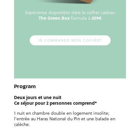
Expérience disponible dans le coffret cadeau
The Green Box
formule à
209€
JE COMMANDE MON COFFRET
Program
Deux jours et une nuit
Ce séjour pour 2 personnes comprend*
1 nuit en chambre double en logement insolite;
l’entrée au Haras National du Pin et une balade en
calèche.