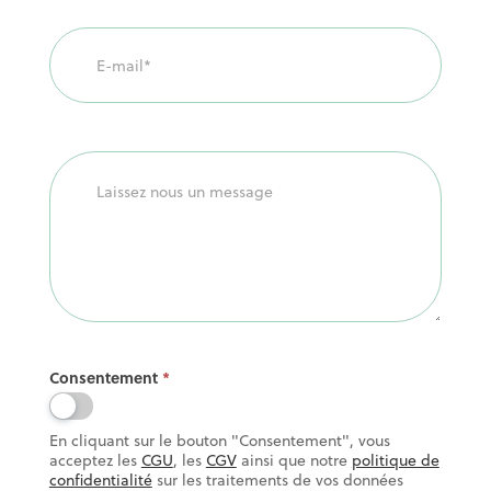
Consentement
*
En cliquant sur le bouton "Consentement", vous
acceptez les
CGU
, les
CGV
ainsi que notre
politique de
confidentialité
sur les traitements de vos données