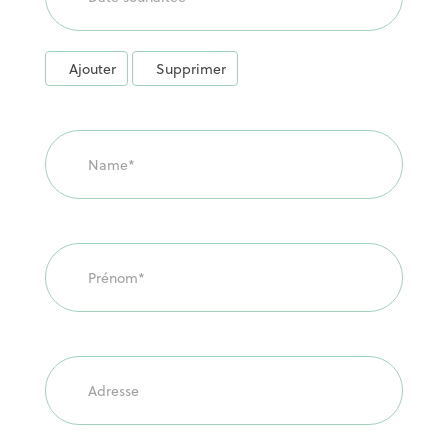
Ajouter
Supprimer