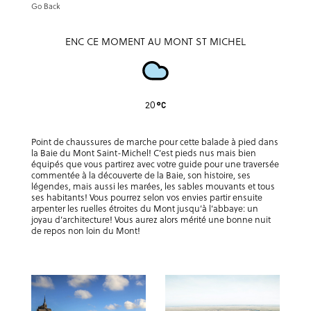
Go Back
ENC CE MOMENT AU MONT ST MICHEL
20
Point de chaussures de marche pour cette balade à pied dans
la Baie du Mont Saint-Michel! C’est pieds nus mais bien
équipés que vous partirez avec votre guide pour une traversée
commentée à la découverte de la Baie, son histoire, ses
légendes, mais aussi les marées, les sables mouvants et tous
ses habitants! Vous pourrez selon vos envies partir ensuite
arpenter les ruelles étroites du Mont jusqu’à l’abbaye: un
joyau d’architecture! Vous aurez alors mérité une bonne nuit
de repos non loin du Mont!