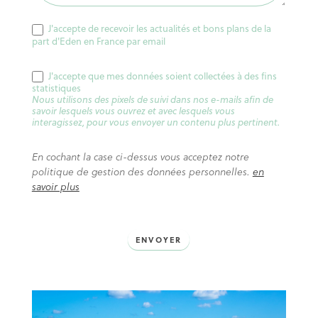
J'accepte de recevoir les actualités et bons plans de la
part d'Eden en France par email
J'accepte que mes données soient collectées à des fins
statistiques
Nous utilisons des pixels de suivi dans nos e-mails afin de
savoir lesquels vous ouvrez et avec lesquels vous
interagissez, pour vous envoyer un contenu plus pertinent.
En cochant la case ci-dessus vous acceptez notre
politique de gestion des données personnelles.
en
savoir plus
ENVOYER