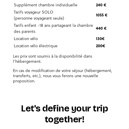
Supplément chambre individuelle
240 €
Tarifs voyageur SOLO
1055 €
(personne voyageant seule)
Tarifs enfant -18 ans partageant la chambre
440 €
des parents
Location vélo
130€
Location vélo électrique
200€
Les prix sont soumis à la disponibilité dans
l’hébergement.
En cas de modification de votre séjour (hébergement,
transferts, etc.), nous vous ferons une nouvelle
proposition.
Let's define your trip
together!