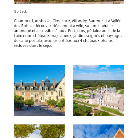
Go Back
Chambord, Amboise, Clos-Lucé, Villandry, Saumur… La Vallée
des Rois se découvre idéalement à vélo, sur un itinéraire
aménagé et accessible à tous. En 7 jours, pédalez au fil de la
Loire entre châteaux majestueux, jardins soignés et paysages
de carte postale, avec les entrées aux 4 châteaux phares
incluses dans le séjour.