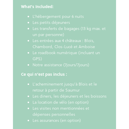
What's Included:
L’hébergement pour 6 nuits
Les petits déjeuners
Les transferts de bagages (13 kg max. et
un par personne)
Les entrées aux 4 châteaux : Blois,
Chambord, Clos-Lucé et Amboise
Le roadbook numérique (incluant un
GPS)
Notre assistance (7jours/7jours)
Ce qui n’est pas inclus :
L’acheminement jusqu’à Blois et le
retour à partir de Saumur
Les diners, les déjeuners et les boissons
La location de vélo (en option)
Les visites non mentionnées et
dépenses personnelles
Les assurances (en option)