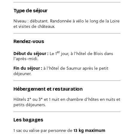
Type de séjour
Niveau : débutant. Randonnée à vélo le long de la Loire
et visites de châteaux.
Rendez-vous
er
Début du séjour :
Le 1
jour, à l’hôtel de Blois dans
l’après-midi.
Fin du séjour :
à l’hôtel de Saumur après le petit
déjeuner.
Hébergement et restauration
Hôtels 2* ou 3* et 1 nuit en chambre d’hôtes en nuits et
petits déjeuners.
Les bagages
1 sac ou valise par personne de
13 kg maximum