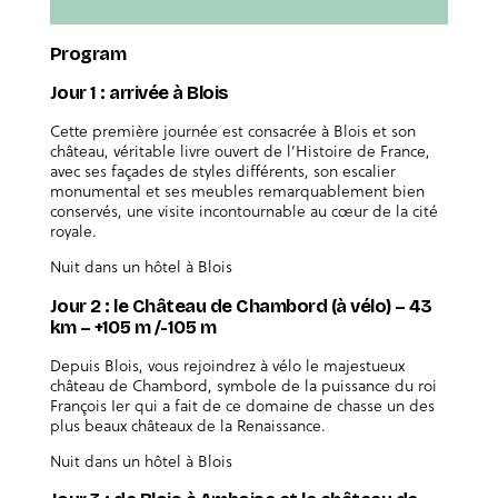
Program
Jour 1 : arrivée à Blois
Cette première journée est consacrée à Blois et son
château, véritable livre ouvert de l’Histoire de France,
avec ses façades de styles différents, son escalier
monumental et ses meubles remarquablement bien
conservés, une visite incontournable au cœur de la cité
royale.
Nuit dans un hôtel à Blois
Jour 2 : le Château de Chambord (à vélo) – 43
km – +105 m /-105 m
Depuis Blois, vous rejoindrez à vélo le majestueux
château de Chambord, symbole de la puissance du roi
François Ier qui a fait de ce domaine de chasse un des
plus beaux châteaux de la Renaissance.
Nuit dans un hôtel à Blois