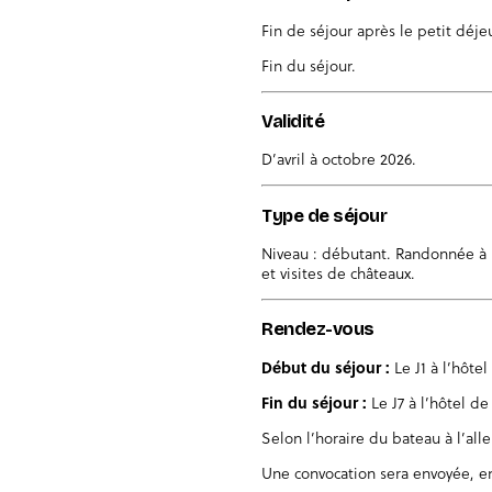
Fin de séjour après le petit déje
Fin du séjour.
Validité
D’avril à octobre 2026.
Type de séjour
Niveau : débutant. Randonnée à p
et visites de châteaux.
Rendez-vous
Début du séjour :
Le J1 à l’hôtel
Fin du séjour :
Le J7 à l’hôtel de
Selon l’horaire du bateau à l’alle
Une convocation sera envoyée, en