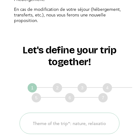
En cas de modification de votre séjour (hébergement,
transferts, etc.), nous vous ferons une nouvelle
proposition.
Let's define your trip
together!
Définissons
ensemble
votre
voyage!