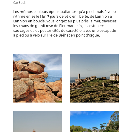
Go Back
Les mêmes couleurs époustouflantes qu’à pied, mais à votre
rythme en selle ! En 7 jours de vélo en liberté, de Lannion à
Lannion en boucle, vous longez au plus près la mer, traversez
les chaos de granit rose de Ploumanac’h, les estuaires
sauvages et les petites cités de caractère, avec une escapade
à pied ou à vélo sur l’île de Bréhat en point d’orgue.