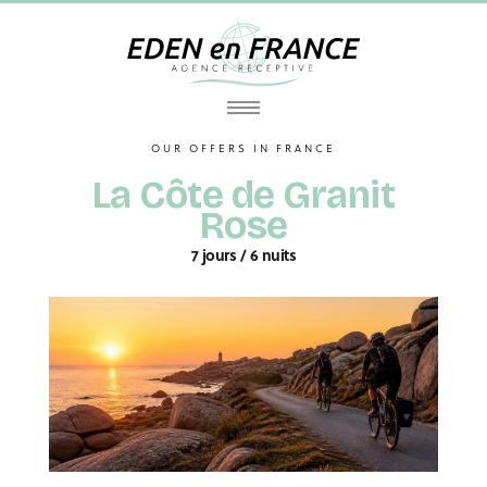
OUR OFFERS IN FRANCE
La Côte de Granit
Rose
7 jours / 6 nuits