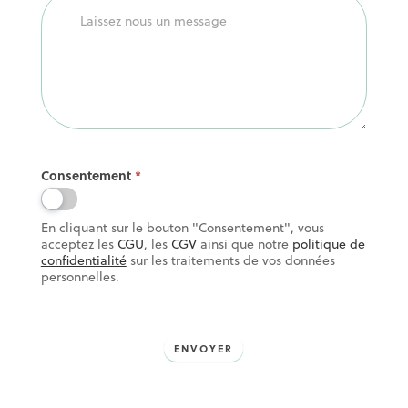
Consentement
*
En cliquant sur le bouton "Consentement", vous
acceptez les
CGU
, les
CGV
ainsi que notre
politique de
confidentialité
sur les traitements de vos données
personnelles.
ENVOYER