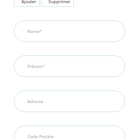
Ajouter
Supprimer