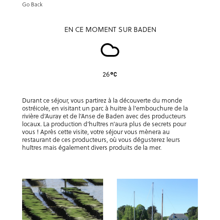
Go Back
EN CE MOMENT SUR BADEN
26
Durant ce séjour, vous partirez à la découverte du monde
ostréicole, en visitant un parc à huitre à l’embouchure de la
rivière d’Auray et de l’Anse de Baden avec des producteurs
locaux. La production d’huîtres n’aura plus de secrets pour
vous ! Après cette visite, votre séjour vous mènera au
restaurant de ces producteurs, où vous dégusterez leurs
huîtres mais également divers produits de la mer.