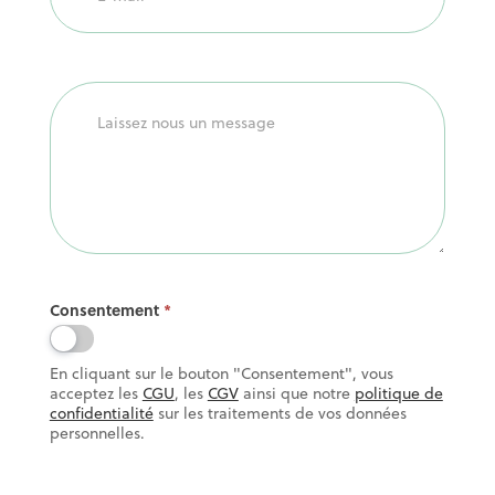
Consentement
*
En cliquant sur le bouton "Consentement", vous
acceptez les
CGU
, les
CGV
ainsi que notre
politique de
confidentialité
sur les traitements de vos données
personnelles.