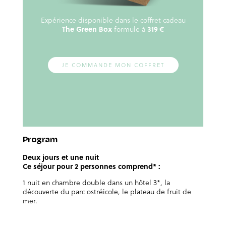
Expérience disponible dans le coffret cadeau
The Green Box
formule à
319 €
JE COMMANDE MON COFFRET
Program
Deux jours et une nuit
Ce séjour pour 2 personnes comprend* :
1 nuit en chambre double dans un hôtel 3*, la
découverte du parc ostréicole, le plateau de fruit de
mer.