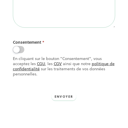
Consentement
*
En cliquant sur le bouton "Consentement", vous
acceptez les
CGU
, les
CGV
ainsi que notre
politique de
confidentialité
sur les traitements de vos données
personnelles.
ENVOYER