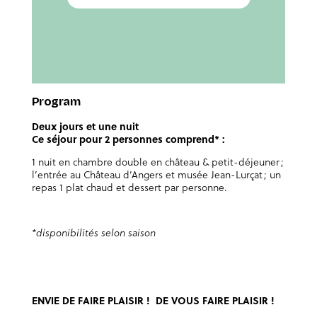
Program
Deux jours et une nuit
Ce séjour pour 2 personnes comprend* :
1 nuit en chambre double en château & petit-déjeuner ;
l’entrée au Château d’Angers et musée Jean-Lurçat ; un
repas 1 plat chaud et dessert par personne.
*disponibilités selon saison
ENVIE DE FAIRE PLAISIR ! DE VOUS FAIRE PLAISIR !