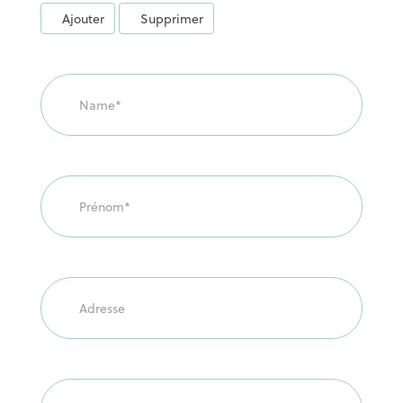
Ajouter
Supprimer