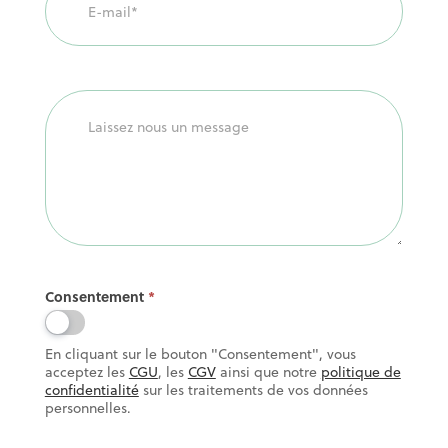
Consentement
*
En cliquant sur le bouton "Consentement", vous
acceptez les
CGU
, les
CGV
ainsi que notre
politique de
confidentialité
sur les traitements de vos données
personnelles.