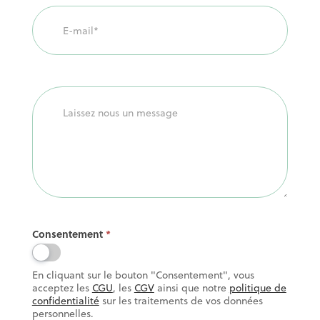
Consentement
*
En cliquant sur le bouton "Consentement", vous
acceptez les
CGU
, les
CGV
ainsi que notre
politique de
confidentialité
sur les traitements de vos données
personnelles.