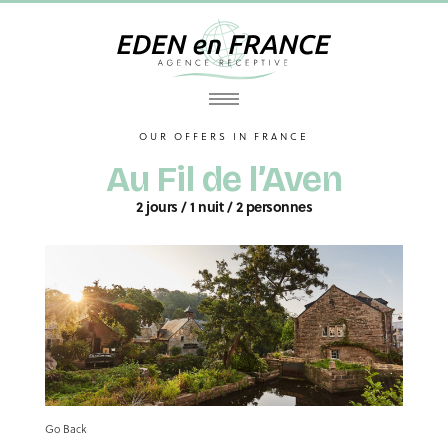
OUR OFFERS IN FRANCE
Au Fil de l’Aven
2 jours / 1 nuit / 2 personnes
Go Back