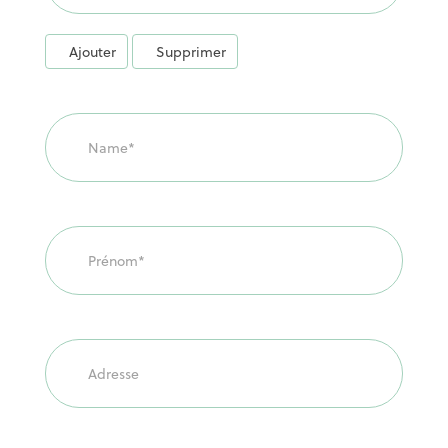
Ajouter
Supprimer