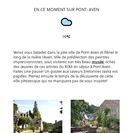
EN CE MOMENT SUR PONT-AVEN
14
Venez vous balader dans la jolie ville de Pont-Aven et flâner le
long de la rivière l’Aven. Ville de prédilection des peintres
impressionnistes, vous visiterez son très beau
musée
, riches
des œuvres de ces artistes du XIXè en séjour à Pont Aven.
Faites une pause! Un goûter aux saveurs bretonnes ravira vos
papilles. Prenez ensuite le temps de la découverte de cette
ville pittoresque qui ne manquera pas de vous inspirer!