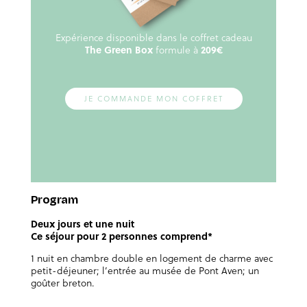
Expérience disponible dans le coffret cadeau
The Green Box
formule à
209€
JE COMMANDE MON COFFRET
Program
Deux jours et une nuit
Ce séjour pour 2 personnes comprend*
1 nuit en chambre double en logement de charme avec
petit-déjeuner; l’entrée au musée de Pont Aven; un
goûter breton.