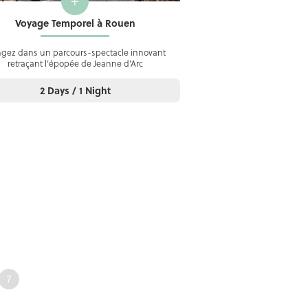
+
Voyage Temporel à Rouen
ngez dans un parcours-spectacle innovant
retraçant l’épopée de Jeanne d’Arc
2 Days / 1 Night