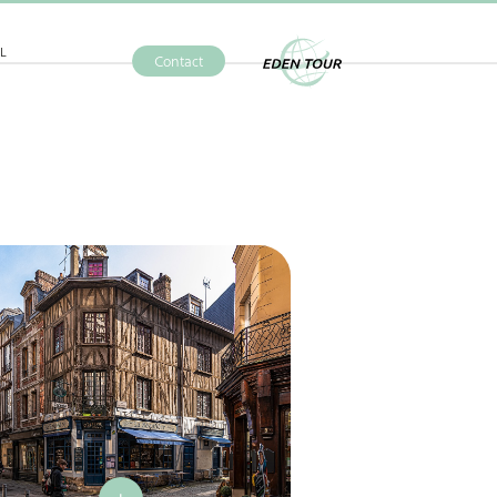
L
Contact
Eden Tour