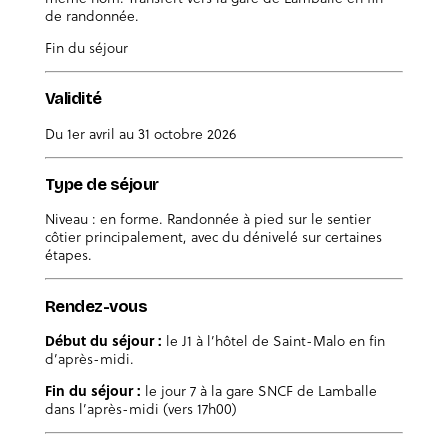
de randonnée.
Fin du séjour
Validité
Du 1er avril au 31 octobre 2026
Type de séjour
Niveau : en forme. Randonnée à pied sur le sentier
côtier principalement, avec du dénivelé sur certaines
étapes.
Rendez-vous
Début du séjour :
le J1 à l’hôtel de Saint-Malo en fin
d’après-midi.
Fin du séjour :
le jour 7 à la gare SNCF de Lamballe
dans l’après-midi (vers 17h00)