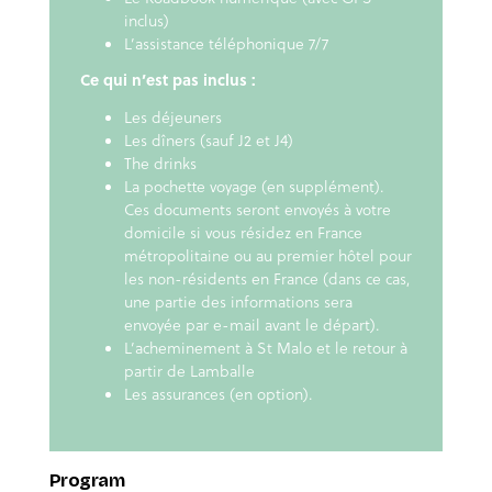
inclus)
L’assistance téléphonique 7/7
Ce qui n’est pas inclus :
Les déjeuners
Les dîners (sauf J2 et J4)
The drinks
La pochette voyage (en supplément).
Ces documents seront envoyés à votre
domicile si vous résidez en France
métropolitaine ou au premier hôtel pour
les non-résidents en France (dans ce cas,
une partie des informations sera
envoyée par e-mail avant le départ).
L’acheminement à St Malo et le retour à
partir de Lamballe
Les assurances (en option).
Program