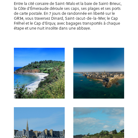
Entre la cité corsaire de Saint-Malo et la baie de Saint-Brieuc,
la Côte d’Émeraude déroule ses caps, ses plages et ses ports
de carte postale. En 7 jours de randonnée en liberté sur le
GR34, vous traversez Dinard, Saint-Jacut-de-la-Mer, le Cap
Fréhel et le Cap d’Erquy, avec bagages transportés à chaque
étape et une nuit insolite dans une abbaye.