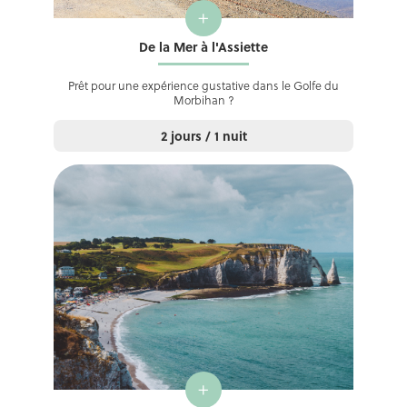
+
De la Mer à l'Assiette
Prêt pour une expérience gustative dans le Golfe du
Morbihan ?
2 jours / 1 nuit
+