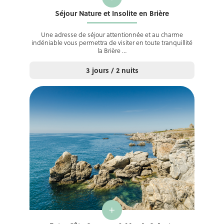
Séjour Nature et Insolite en Brière
Une adresse de séjour attentionnée et au charme
indéniable vous permettra de visiter en toute tranquillité
la Brière …
3 jours / 2 nuits
+