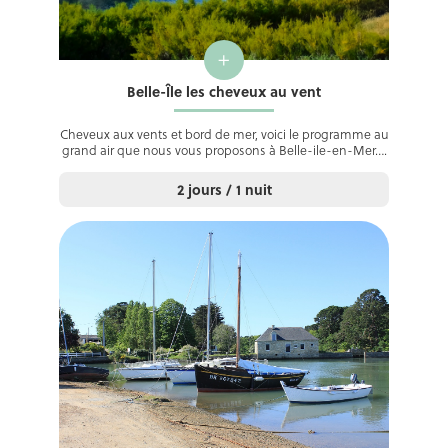
+
Belle-Île les cheveux au vent
Cheveux aux vents et bord de mer, voici le programme au
grand air que nous vous proposons à Belle-ile-en-Mer….
2 jours / 1 nuit