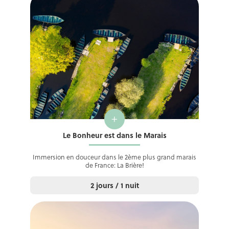
+
Le Bonheur est dans le Marais
Immersion en douceur dans le 2ème plus grand marais
de France: La Brière!
2 jours / 1 nuit