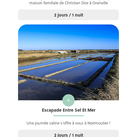
maison familiale de Christian Dior à Granville
2 jours / 1 nuit
+
Escapade Entre Sel Et Mer
Une journée saline s’offre à vous à Noirmoutier !
2 jours / 1 nuit