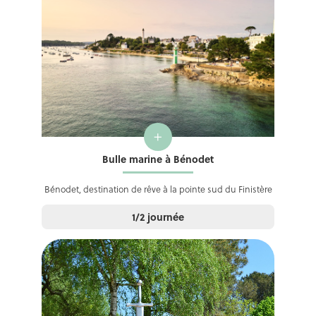
+
Bulle marine à Bénodet
Bénodet, destination de rêve à la pointe sud du Finistère
1/2 journée