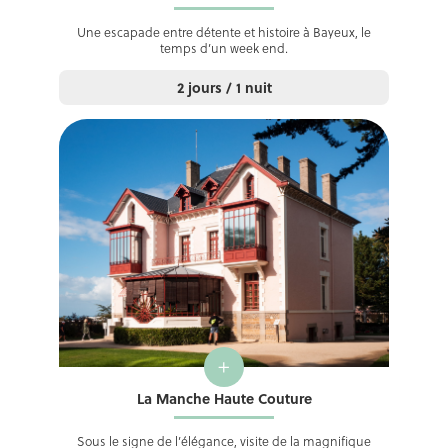
Une escapade entre détente et histoire à Bayeux, le
temps d’un week end.
2 jours / 1 nuit
+
La Manche Haute Couture
Sous le signe de l’élégance, visite de la magnifique