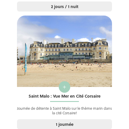
2 jours / 1 nuit
+
Saint Malo : Vue Mer en Cité Corsaire
Journée de détente à Saint Malo sur le thème marin dans
la cité Corsaire!
1 journée