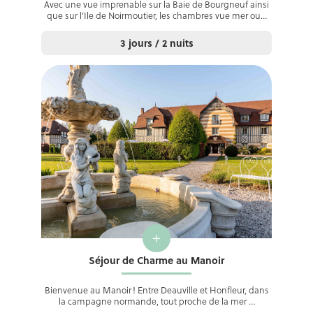
Avec une vue imprenable sur la Baie de Bourgneuf ainsi
que sur l’Ile de Noirmoutier, les chambres vue mer ou…
3 jours / 2 nuits
+
Séjour de Charme au Manoir
Bienvenue au Manoir ! Entre Deauville et Honfleur, dans
la campagne normande, tout proche de la mer …