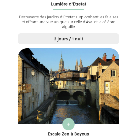
Lumière d'Etretat
Découverte des jardins d’Etretat surplombant les falaises
et offrant une vue unique sur celle d’Aval et la célèbre
aiguille
2 jours / 1 nuit
+
Escale Zen à Bayeux