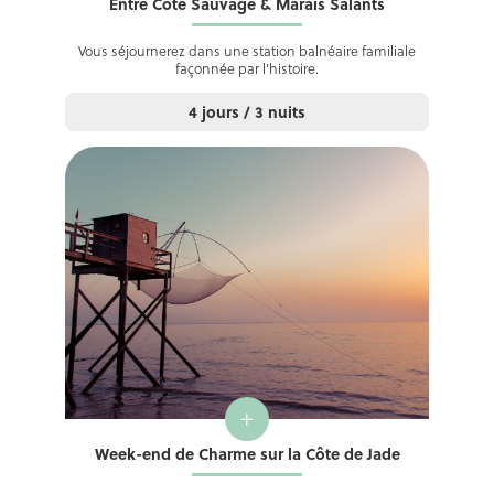
Entre Côte Sauvage & Marais Salants
Vous séjournerez dans une station balnéaire familiale
façonnée par l’histoire.
4 jours / 3 nuits
+
Week-end de Charme sur la Côte de Jade