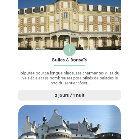
+
Bulles & Bonsaïs
Réputée pour sa longue plage, ses charmantes villas du
19e siècle et ses nombreuses possibilités de balades le
long du sentier côtier…
2 jours / 1 nuit