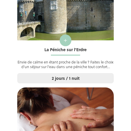
+
La Péniche sur l'Erdre
Envie de calme en étant proche de la ville ? Faites le choix
d’un séjour sur l’eau dans une péniche tout confort…
2 jours / 1 nuit