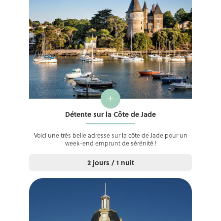
+
Détente sur la Côte de Jade
Voici une très belle adresse sur la côte de Jade pour un
week-end emprunt de sérénité !
2 jours / 1 nuit