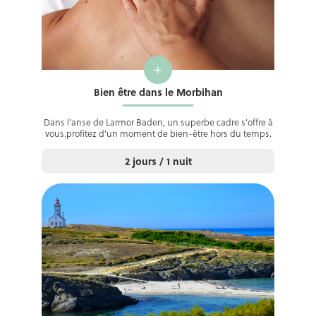
+
Bien être dans le Morbihan
Dans l’anse de Larmor Baden, un superbe cadre s’offre à
vous.profitez d’un moment de bien-être hors du temps.
2 jours / 1 nuit