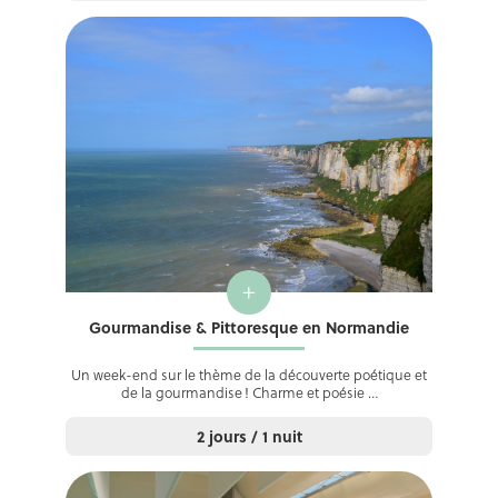
+
Gourmandise & Pittoresque en Normandie
Un week-end sur le thème de la découverte poétique et
de la gourmandise ! Charme et poésie …
2 jours / 1 nuit