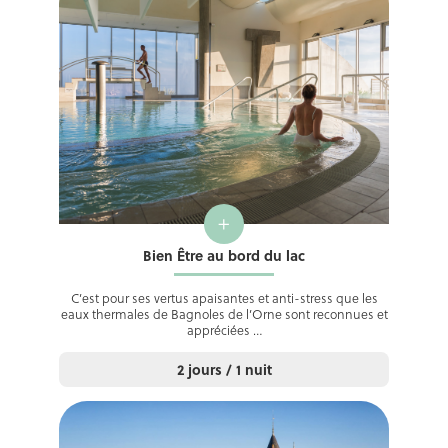
+
Bien Être au bord du lac
C’est pour ses vertus apaisantes et anti-stress que les
eaux thermales de Bagnoles de l’Orne sont reconnues et
appréciées …
2 jours / 1 nuit