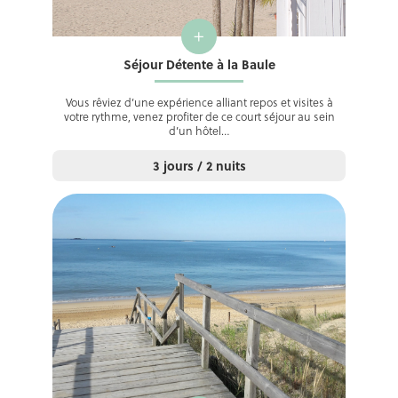
+
Séjour Détente à la Baule
Vous rêviez d’une expérience alliant repos et visites à
votre rythme, venez profiter de ce court séjour au sein
d’un hôtel…
3 jours / 2 nuits