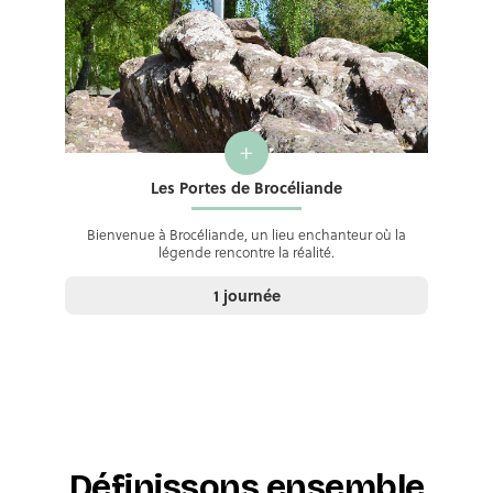
+
Les Portes de Brocéliande
Bienvenue à Brocéliande, un lieu enchanteur où la
légende rencontre la réalité.
1 journée
Définissons ensemble