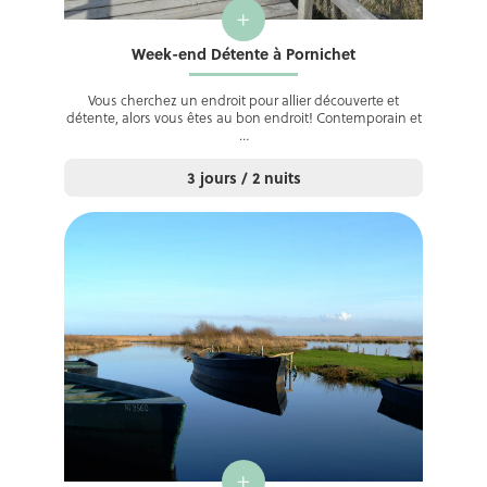
+
Week-end Détente à Pornichet
Vous cherchez un endroit pour allier découverte et
détente, alors vous êtes au bon endroit! Contemporain et
…
3 jours / 2 nuits
+