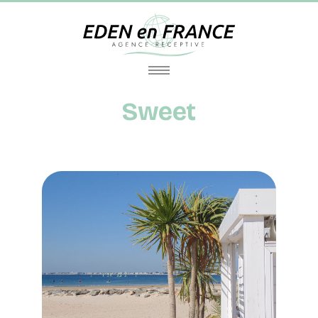
Sweet