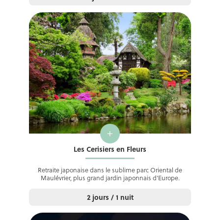
+
Les Cerisiers en Fleurs
Retraite japonaise dans le sublime parc Oriental de
Maulévrier, plus grand jardin japonnais d’Europe.
2 jours / 1 nuit