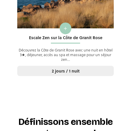
+
Escale Zen sur la Côte de Granit Rose
Découvrez la Côte de Granit Rose avec une nuit en hôtel
3★, déjeuner, accès au spa et massage pour un séjour
zen…
2 jours / 1 nuit
Définissons ensemble