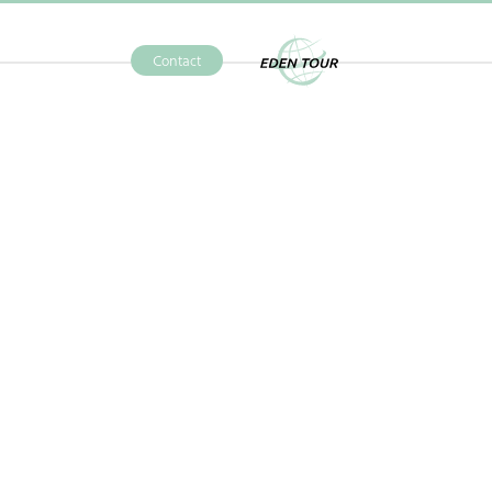
Contact
Eden Tour