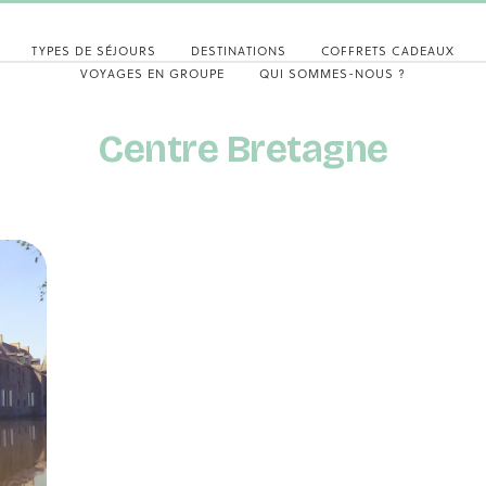
TYPES DE SÉJOURS
DESTINATIONS
COFFRETS CADEAUX
VOYAGES EN GROUPE
QUI SOMMES-NOUS ?
Centre Bretagne