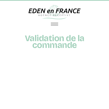
Validation de la
commande